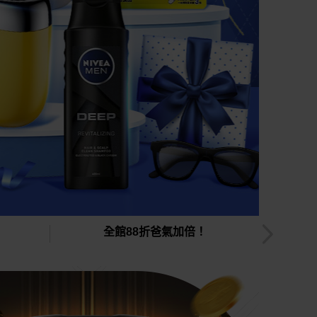
全館88折爸氣加倍！
High