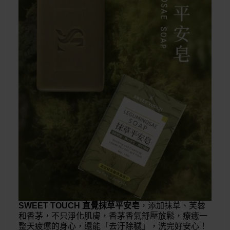
SWEET TOUCH 直覺抹草平安皂
，添加抹草、芙蓉
和香茅，不只淨化肌膚，香茅香氣舒壓放鬆，療癒一
整天疲憊的身心，還能「去汙除穢」，洗完好安心！