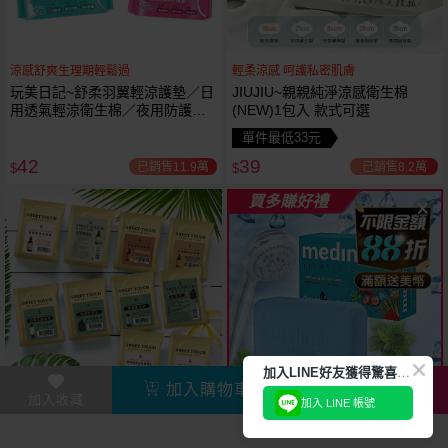
涼感舒爽生理期輕鬆過
輕柔涼感 呵護私密肌膚
玩美日記~舒柔羽翼輕涼護墊／日
JIUJIU~親親純淨涼感衛生棉
用透氣輕涼衛生棉／夜用防護輕
(NEW)1包入 款式可選
涼衛生棉(1包入) 3款可選
單件最低33元
42
39
已銷售11.9萬
已銷售8.2萬
$
$
買多賺好禮
加
入LINE好友獲得驚喜折扣!
25
加入購物車
直接購買
$
即 刻 開 搶
加入收藏
加入 LINE 帳號
沁涼舒爽清潔同時保濕
SWEET TOUCH~直覺髮絲賦活
印度MEDIMIX~藍寶石沁涼美肌