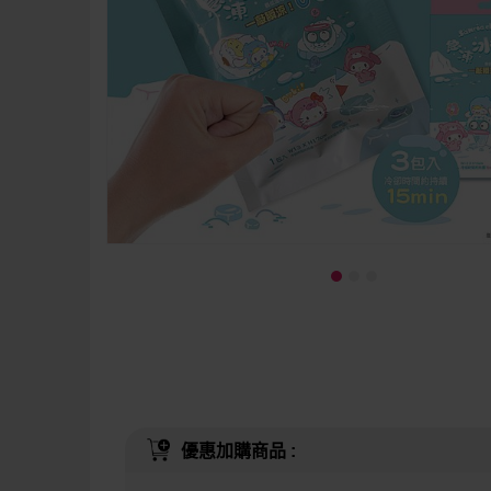
優惠加購商品 :