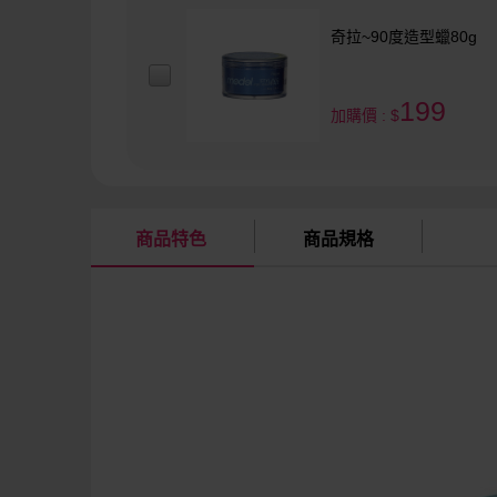
奇拉~90度造型蠟80g
199
加購價 : $
商品特色
商品規格