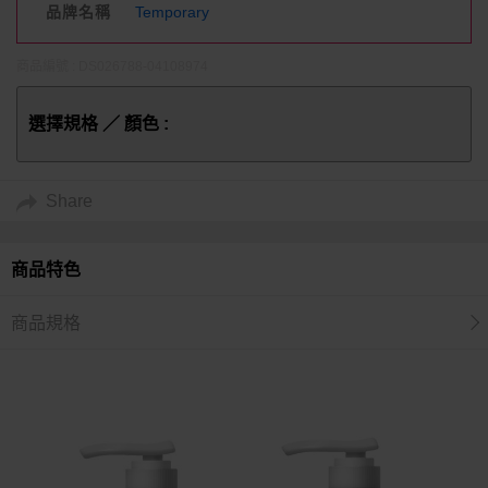
品牌名稱
Temporary
商品編號 : DS026788-04108974
選擇規格 ／ 顏色 :
Share
商品特色
商品規格