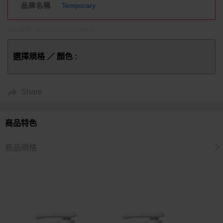
品牌名稱
Temporary
商品編號 : DS026789-04108976
選擇規格 ／ 顏色 :
Share
商品特色
商品規格