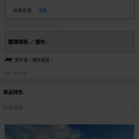
品牌名稱
波蜜
商品編號 : DS030291-25870101
選擇規格 ／ 顏色 :
禁外島、國外配送。
Share
商品特色
商品規格