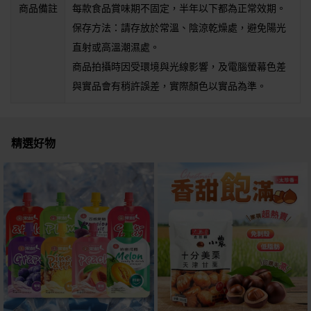
商品備註
每款食品賞味期不固定，半年以下都為正常效期。
保存方法：請存放於常溫、陰涼乾燥處，避免陽光
直射或高溫潮濕處。
商品拍攝時因受環境與光線影響，及電腦螢幕色差
與實品會有稍許誤差，實際顏色以實品為準。
精選好物