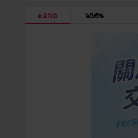
商品特色
商品規格