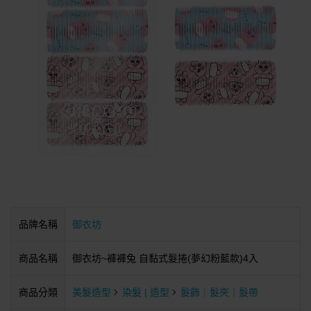
品牌名稱
御衣坊
商品名稱
御衣坊~褲褲兔 自黏式髮捲(夢幻粉藍款)4入
商品分類
美髮造型
染髮 | 造型
髮飾｜髮夾｜髮帶