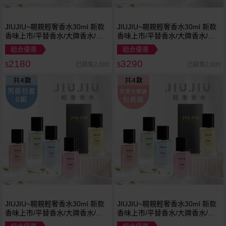
JIUJIU~親親輕奢香水30ml 新款
JIUJIU~親親輕奢香水30ml 新款
香味上市/平替香水/大牌香水/大
香味上市/平替香水/大牌香水/大
牌平替
牌平替
組合優惠
組合優惠
2180
3290
已銷售2,000
已銷售2,000
$
$
JIUJIU~親親輕奢香水30ml 新款
JIUJIU~親親輕奢香水30ml 新款
香味上市/平替香水/大牌香水/大
香味上市/平替香水/大牌香水/大
牌平替
牌平替