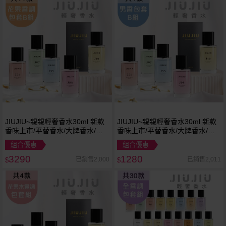
JIUJIU~親親輕奢香水30ml 新款
JIUJIU~親親輕奢香水30ml 新款
香味上市/平替香水/大牌香水/大
香味上市/平替香水/大牌香水/大
牌平替
牌平替
組合優惠
組合優惠
3290
1280
已銷售2,000
已銷售2,011
$
$