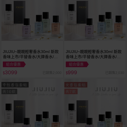
JIUJIU~親親輕奢香水30ml 新款
JIUJIU~親親輕奢香水30ml 新款
香味上市/平替香水/大牌香水/大
香味上市/平替香水/大牌香水/大
牌平替
牌平替
組合優惠
組合優惠
3099
999
已銷售2,000
已銷售2,030
$
$