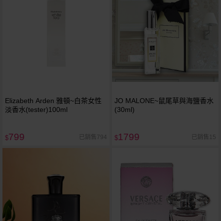
Elizabeth Arden 雅頓~白茶女性
JO MALONE~鼠尾草與海鹽香水
淡香水(tester)100ml
(30ml)
799
1799
已銷售794
已銷售15
$
$