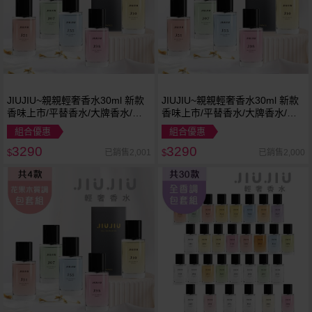
JIUJIU~親親輕奢香水30ml 新款
JIUJIU~親親輕奢香水30ml 新款
香味上市/平替香水/大牌香水/大
香味上市/平替香水/大牌香水/大
牌平替
牌平替
組合優惠
組合優惠
3290
3290
已銷售2,001
已銷售2,000
$
$