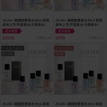
JIUJIU~親親輕奢香水30ml 新款
JIUJIU~親親輕奢香水30ml 新款
香味上市/平替香水/大牌香水/大
香味上市/平替香水/大牌香水/大
牌平替
牌平替
組合優惠
組合優惠
3099
999
已銷售2,000
已銷售2,030
$
$
JIUJIU~親親輕奢香水30ml 新款
JIUJIU~親親輕奢香水30ml 新款