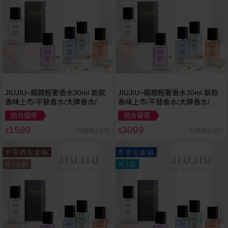
JIUJIU~親親輕奢香水30ml 新款
JIUJIU~親親輕奢香水30ml 新款
香味上市/平替香水/大牌香水/大
香味上市/平替香水/大牌香水/大
牌平替
牌平替
組合優惠
組合優惠
1599
3099
已銷售2,005
已銷售2,002
$
$