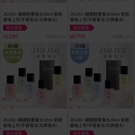
JIUJIU~親親輕奢香水30ml 新款
JIUJIU~親親輕奢香水30ml 新款
香味上市/平替香水/大牌香水/大
香味上市/平替香水/大牌香水/大
牌平替
牌平替
組合優惠
組合優惠
1280
8700
已銷售2,006
已銷售2,000
$
$
JIUJIU~親親輕奢香水30ml 新款
JIUJIU~親親輕奢香水30ml 新款
香味上市/平替香水/大牌香水/大
香味上市/平替香水/大牌香水/大
牌平替
牌平替
組合優惠
組合優惠