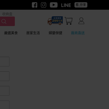
看,分享
收納盒
嚴選美食
居家生活
婦嬰保健
廠商直送