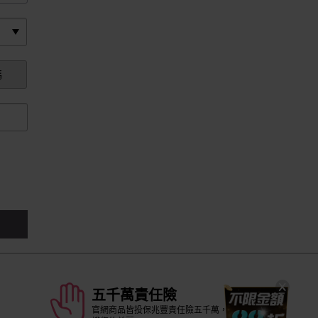
碼
五千萬責任險
官網商品皆投保兆豐責任險五千萬，安全守