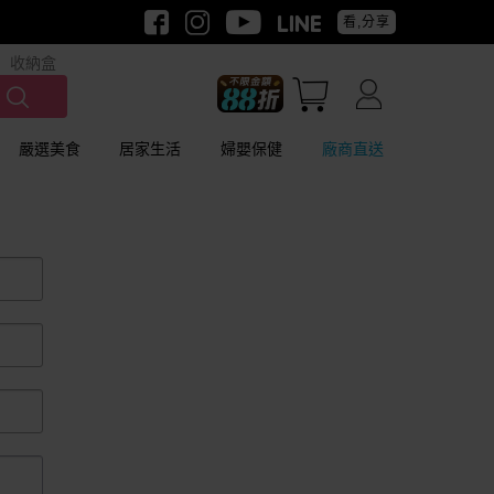
看,分享
收納盒
嚴選美食
居家生活
婦嬰保健
廠商直送