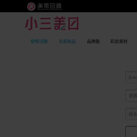
美幣回饋
發燒活動
全部商品
品牌館
彩妝美材