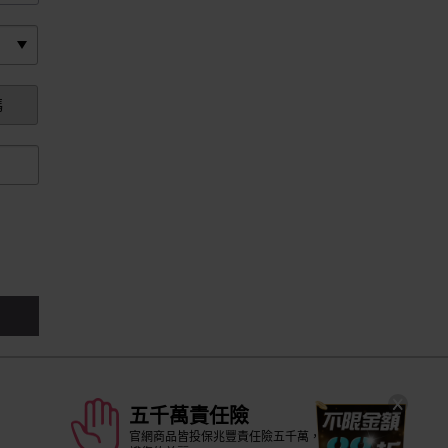
碼
五千萬責任險
官網商品皆投保兆豐責任險五千萬，安全守