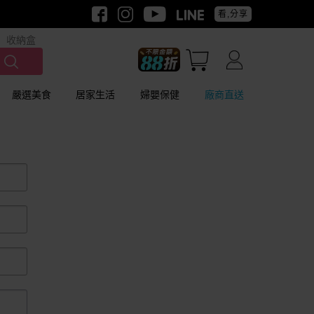
看,分享
收納盒
嚴選美食
居家生活
婦嬰保健
廠商直送