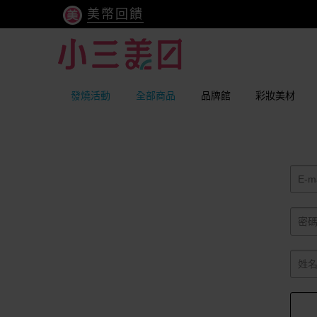
美幣回饋
發燒活動
全部商品
品牌館
彩妝美材