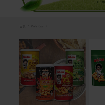
首頁
Koh Kae