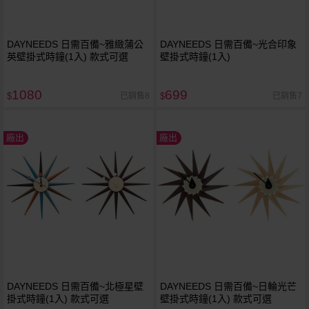
DAYNEEDS 日需百備~雅緻蒲公
DAYNEEDS 日需百備~光合印象
英壁掛式時鐘(1入) 款式可選
壁掛式時鐘(1入)
1080
699
已銷售8
已銷售7
$
$
廠出
廠出
DAYNEEDS 日需百備~北極星壁
DAYNEEDS 日需百備~日輪光芒
掛式時鐘(1入) 款式可選
壁掛式時鐘(1入) 款式可選