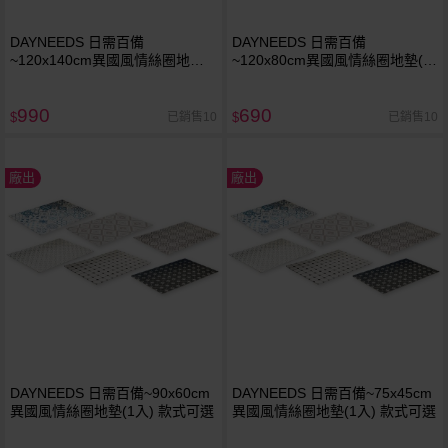
DAYNEEDS 日需百備
DAYNEEDS 日需百備
~120x140cm異國風情絲圈地墊
~120x80cm異國風情絲圈地墊(1
(1入) 款式可選
入) 款式可選
990
690
已銷售10
已銷售10
$
$
廠出
廠出
DAYNEEDS 日需百備~90x60cm
DAYNEEDS 日需百備~75x45cm
異國風情絲圈地墊(1入) 款式可選
異國風情絲圈地墊(1入) 款式可選