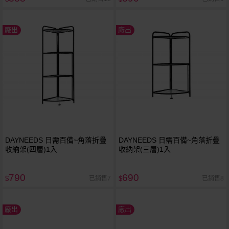
廠出
廠出
DAYNEEDS 日需百備~角落折疊
DAYNEEDS 日需百備~角落折疊
收納架(四層)1入
收納架(三層)1入
790
690
已銷售7
已銷售8
$
$
廠出
廠出