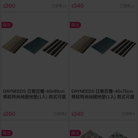
390
340
已銷售10
已銷售11
$
$
廠出
廠出
DAYNEEDS 日需百備~60x90cm
DAYNEEDS 日需百備~45x75cm
條紋時尚絲圈地墊(1入) 款式可選
條紋時尚絲圈地墊(1入) 款式可選
390
340
已銷售8
已銷售9
$
$
廠出
廠出