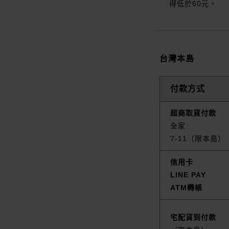
得低於60元。
台灣本島
付款方式
超商取貨付款
全家
7-11（限本島）
信用卡
LINE PAY
ATM轉帳
宅配貨到付款