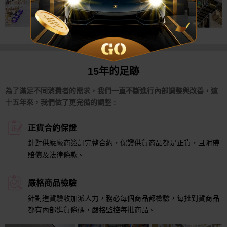
15年的足跡
為了滿足不同消費者的需求，我們一直不斷進行內部調整與改善，這
十五年來，我們做了更完備的調整 :
正貨合約保證
針對供應廠商簽訂完整合約，保證供貨商品都是正貨，且附帶
賠償及法律條款。
嚴格商品檢驗
針對進貨驗收加派人力，務必每個商品都檢驗，每批到貨商品
都有內部進貨條碼，嚴格監控每批商品。