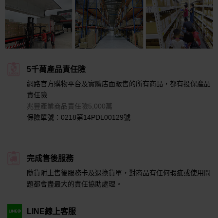
5千萬產品責任險
網路官方購物平台及實體店面販售的所有商品，都有投保產品
責任險
兆豐產業商品責任險5,000萬
保險單號：0218第14PDL00129號
完成售後服務
隨貨附上售後服務卡及退換貨單，對商品有任何瑕疵或使用問
題都會盡最大的責任協助處理。
LINE線上客服