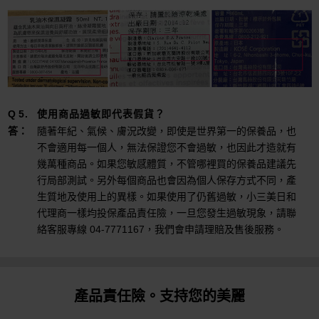
使用商品過敏即代表假貨？
隨著年紀、氣候、膚況改變，即使是世界第一的保養品，也
不會適用每一個人，無法保證您不會過敏，也因此才造就有
幾萬種商品。如果您敏感體質，不管哪裡買的保養品建議先
行局部測試。另外每個商品也會因為個人保存方式不同，產
生質地及使用上的異樣。如果使用了仍舊過敏，小三美日和
代理商一樣均投保產品責任險，一旦您發生過敏現象，請聯
絡客服專線 04-7771167，我們會申請理賠及售後服務。
產品責任險。支持您的美麗