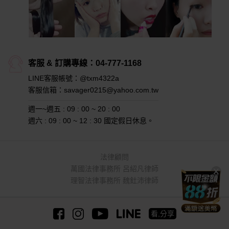
客服 & 訂購專線：
04-777-1168
LINE客服帳號：@txm4322a
客服信箱：
savager0215@yahoo.com.tw
週一~週五 : 09 : 00 ~ 20 : 00
週六 : 09 : 00 ~ 12 : 30 國定假日休息。
法律顧問
萬國法律事務所 呂紹凡律師
理智法律事務所 魏釷沛律師
看,分享