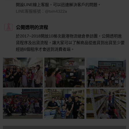
開設LINE線上客服，可以迅速解決客戶的問題。
LINE客服帳號：@txm4322a
公開透明的流程
於2017~2018開放10梯次鹿港物流總倉參訪團，公開透明進
貨程序及出貨流程，讓大家可以了解商品從進貨到出貨至少要
經過6個程序才會送到消費者端。