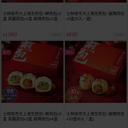
士林夜市大上海生煎包~鮮肉包x2
士林夜市大上海生煎包~麻辣肉包
盒 高麗菜包x1盒 麻辣肉包x2盒(8
x3盒(8入／盒)
入／盒)1組入
1360
930
已銷售6
已銷售8
$
$
廠出
廠出
士林夜市大上海生煎包~鮮肉包x3
士林夜市大上海生煎包~麻辣肉包
盒 高麗菜包x3盒 麻辣肉包x4盒(8
x10盒(8入／盒)
入／盒)1組入