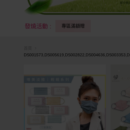
發燒活動
:
專區滿額贈
首頁
DS001573,DS005619,DS002822,DS004636,DS003353,D