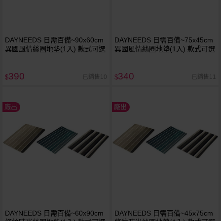
DAYNEEDS 日需百備~90x60cm
DAYNEEDS 日需百備~75x45cm
異國風情絲圈地墊(1入) 款式可選
異國風情絲圈地墊(1入) 款式可選
390
340
已銷售10
已銷售11
$
$
廠出
廠出
DAYNEEDS 日需百備~60x90cm
DAYNEEDS 日需百備~45x75cm