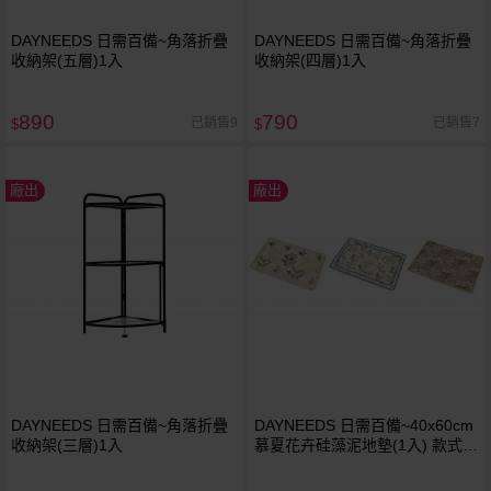
DAYNEEDS 日需百備~角落折疊
DAYNEEDS 日需百備~角落折疊
收納架(五層)1入
收納架(四層)1入
890
790
已銷售9
已銷售7
$
$
廠出
廠出
DAYNEEDS 日需百備~角落折疊
DAYNEEDS 日需百備~40x60cm
收納架(三層)1入
慕夏花卉硅藻泥地墊(1入) 款式可
選