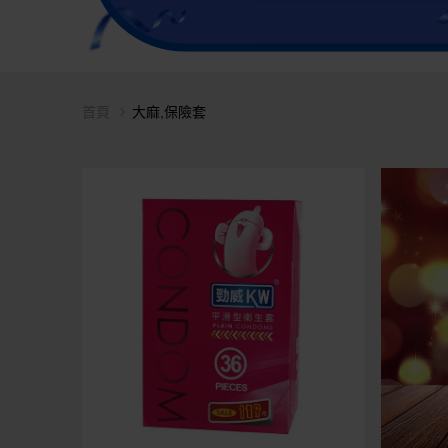
首頁
大麻,保險套