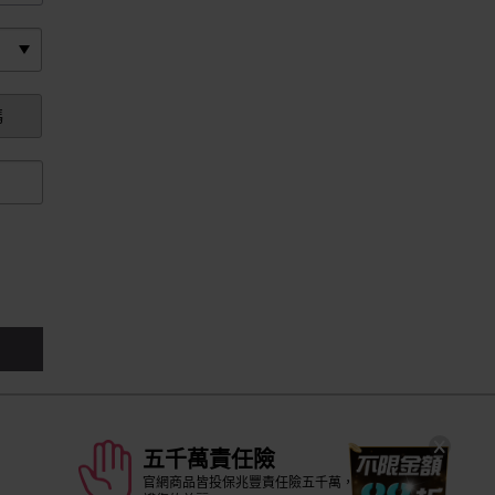
碼
五千萬責任險
官網商品皆投保兆豐責任險五千萬，安全守