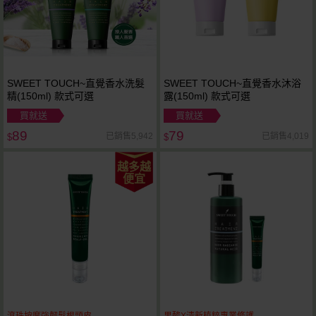
SWEET TOUCH~直覺香水洗髮
SWEET TOUCH~直覺香水沐浴
精(150ml) 款式可選
露(150ml) 款式可選
買就送
買就送
89
79
已銷售5,942
已銷售4,019
$
$
越多越
便宜