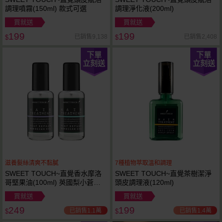
調理噴霧(150ml) 款式可選
調理淨化液(200ml)
買就送
買就送
199
199
已銷售9,138
已銷售2,408
$
$
下單
下單
立刻送
立刻送
滋養髮絲清爽不黏膩
7種植物萃取溫和調理
SWEET TOUCH~直覺香水摩洛
SWEET TOUCH~直覺茶樹潔淨
哥堅果油(100ml) 英國梨小蒼蘭
頭皮調理液(120ml)
／鼠尾草海鹽 2款可選
買就送
買就送
249
199
已銷售1.1萬
已銷售1.4萬
$
$