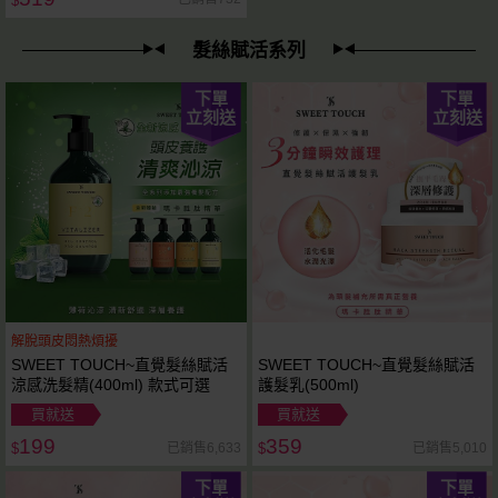
$
髮絲賦活系列
下單
下單
立刻送
立刻送
解脫頭皮悶熱煩擾
SWEET TOUCH~直覺髮絲賦活
SWEET TOUCH~直覺髮絲賦活
涼感洗髮精(400ml) 款式可選
護髮乳(500ml)
買就送
買就送
199
359
已銷售6,633
已銷售5,010
$
$
下單
下單