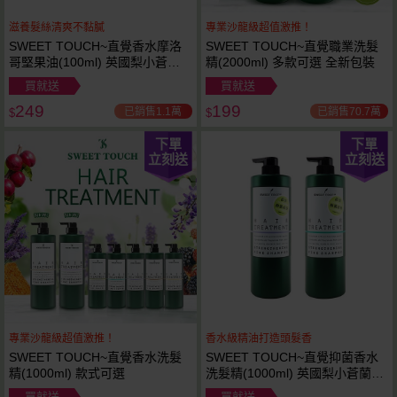
滋養髮絲清爽不黏膩
專業沙龍級超值激推！
SWEET TOUCH~直覺香水摩洛
SWEET TOUCH~直覺職業洗髮
哥堅果油(100ml) 英國梨小蒼蘭
精(2000ml) 多款可選 全新包裝
／鼠尾草海鹽 2款可選
買就送
買就送
249
199
已銷售1.1萬
已銷售70.7萬
$
$
下單
下單
立刻送
立刻送
專業沙龍級超值激推！
香水級精油打造頭髮香
SWEET TOUCH~直覺香水洗髮
SWEET TOUCH~直覺抑菌香水
精(1000ml) 款式可選
洗髮精(1000ml) 英國梨小蒼蘭／
鼠尾草海鹽 款式可選
買就送
買就送