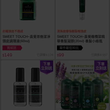
舒緩頭皮不適感
滾珠按摩強韌髮根頭皮
SWEET TOUCH~直覺茶樹潔淨
SWEET TOUCH~直覺橄欖葉精
頭皮調理液(60ml)
華養髮凝膠(20ml) 養髮小綠瓶
買就送
單件最低90元
149
99
已銷售9,128
已銷售8,557
$
$
下單
下單
立刻送
立刻送