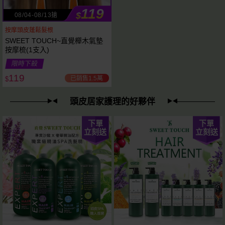
119
$
08/04-08/13搶
按摩頭皮蓬鬆髮根
SWEET TOUCH~直覺櫸木氣墊
按摩梳(1支入)
限時下殺
119
已銷售1.5萬
$
頭皮居家護理的好夥伴
下單
下單
立刻送
立刻送