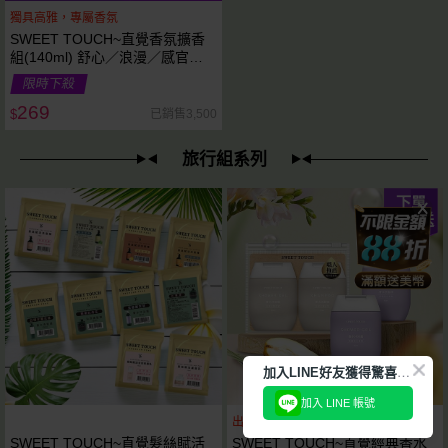
獨具高雅，專屬香氛
SWEET TOUCH~直覺香氛擴香
組(140ml) 舒心／浪漫／感官／
冥想 款式可選
限時下殺
269
已銷售3,500
$
旅行組系列
下單
立刻送
加
入LINE好友獲得驚喜折扣!
加入 LINE 帳號
出差出國旅遊行李必備
SWEET TOUCH~直覺髮絲賦活
SWEET TOUCH~直覺經典香水