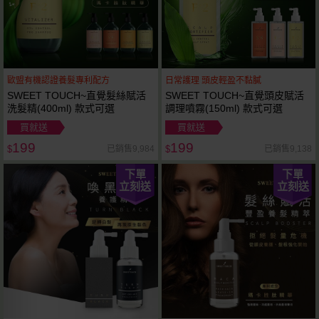
歐盟有機認證養髮專利配方
日常護理 頭皮輕盈不黏膩
SWEET TOUCH~直覺髮絲賦活
SWEET TOUCH~直覺頭皮賦活
洗髮精(400ml) 款式可選
調理噴霧(150ml) 款式可選
買就送
買就送
199
199
已銷售9,984
已銷售9,138
$
$
下單
下單
立刻送
立刻送