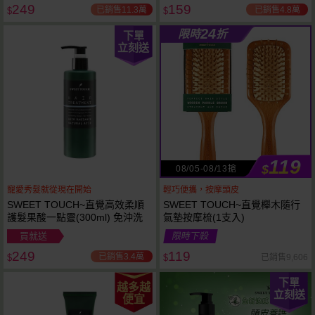
249
159
已銷售11.3萬
已銷售4.8萬
$
$
24
限時
折
下單
立刻送
119
$
08/05-08/13搶
寵愛秀髮就從現在開始
輕巧便攜，按摩頭皮
SWEET TOUCH~直覺高效柔順
SWEET TOUCH~直覺櫸木隨行
護髮果酸一點靈(300ml) 免沖洗
氣墊按摩梳(1支入)
買就送
限時下殺
249
119
已銷售3.4萬
已銷售9,606
$
$
下單
越多越
立刻送
便宜