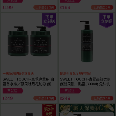
199
199
已銷售13.3萬
已銷售2.6萬
$
$
下單
下單
立刻送
立刻送
一抹沁涼舒壓保護髮絲
寵愛秀髮就從現在開始
SWEET TOUCH~直覺專業用 白
SWEET TOUCH~直覺高效柔順
麝香水嫩／蘋果牡丹花沁涼 護髮
護髮果酸一點靈(300ml) 免沖洗
膜(1000ml) 款式可選 全新包裝
買就送
買就送
249
249
已銷售11.3萬
已銷售3.4萬
$
$
第2件
0元