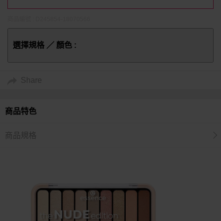
商品編號 : D245854-18070566
選擇規格 ／ 顏色 :
Share
商品特色
商品規格