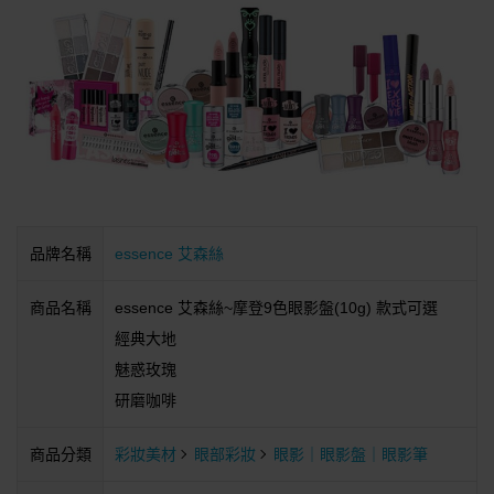
品牌名稱
essence 艾森絲
商品名稱
essence 艾森絲~摩登9色眼影盤(10g) 款式可選
經典大地
魅惑玫瑰
研磨咖啡
商品分類
彩妝美材
眼部彩妝
眼影｜眼影盤｜眼影筆