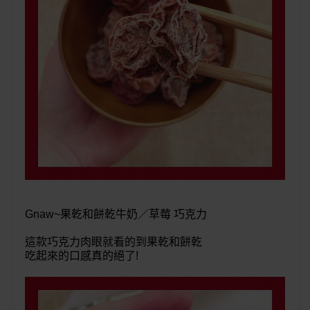
Gnaw~果乾和餅乾牛奶／草莓 巧克力
這款巧克力肉眼就看的到果乾和餅乾
吃起來的口感真的絕了!