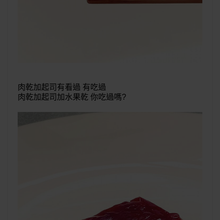
肉乾加起司有看過 有吃過
肉乾加起司加水果乾 你吃過嗎?