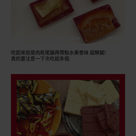
吃起來就是肉乾尾韻再帶點水果香味 超解膩!
真的要注意一下次吃超多個