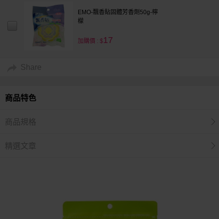
EMO-飄香貼固體芳香劑50g-檸
檬
17
加購價 : $
Share
商品特色
商品規格
精選文章