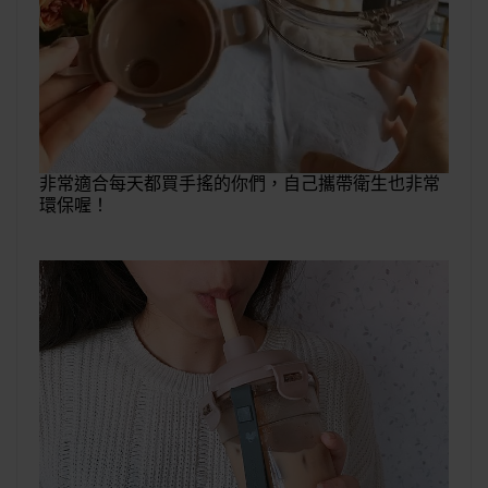
非常適合每天都買手搖的你們，自己攜帶衛生也非常
環保喔！