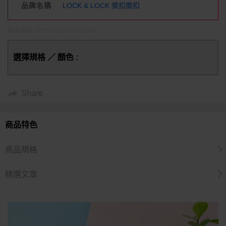
品牌名稱
LOCK & LOCK 樂扣樂扣
商品編號 : DS004226-20810024
選擇規格 ／ 顏色 :
Share
商品特色
商品規格
精選文章