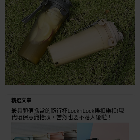
精選文章
最具顏值擔當的隨行杯LocknLock樂扣樂扣!現
代環保意識抬頭，當然也要不落人後啦！