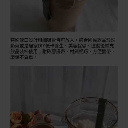
特殊飲口設計粗細吸管皆可放入，適合國民飲品珍珠
奶茶或是居家DIY低卡養生、美容保健、運動後補充
飲品裝杯使用；附矽膠提帶、材質輕巧，方便攜帶，
環保不負重。