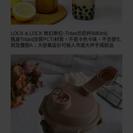
LOCK & LOCK 樂扣樂扣~Tritan珍奶杯(680ml)
瓶身Tritan(改質PCT)材質，不易卡色卡味，不含塑化
劑及雙酚A；大容量設計可裝入市面大杯手搖飲品