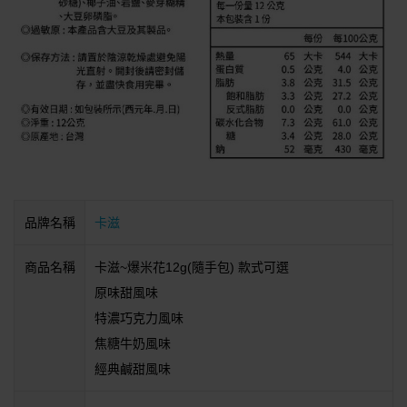
品牌名稱
卡滋
商品名稱
卡滋~爆米花12g(隨手包) 款式可選
原味甜風味
特濃巧克力風味
焦糖牛奶風味
經典鹹甜風味