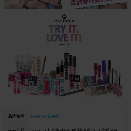
品牌名稱
essence 艾森絲
商品名稱
essence 艾森絲~極限超時遮瑕膏(7ml) 款式可選