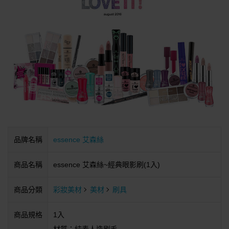
品牌名稱
essence 艾森絲
商品名稱
essence 艾森絲~經典眼影刷(1入)
商品分類
彩妝美材
美材
刷具
商品規格
1入