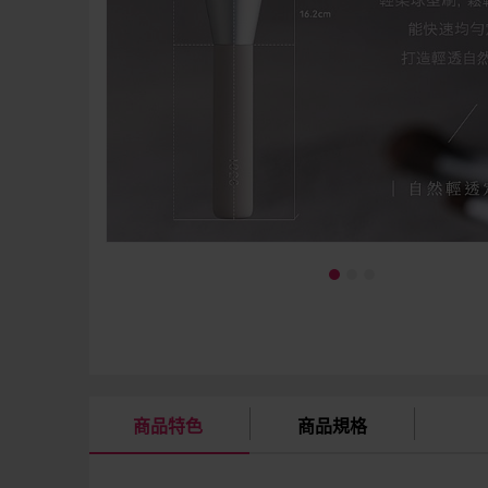
商品特色
商品規格