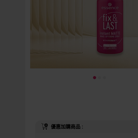
優惠加購商品 :