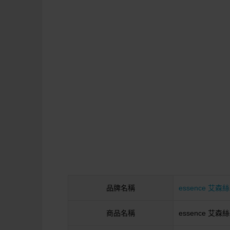
品牌名稱
essence 艾森絲
商品名稱
essence 艾森