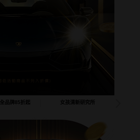
ea 全品牌85折起
女孩清新研究所