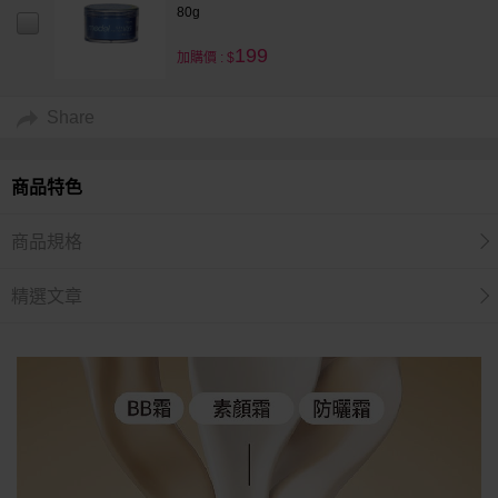
80g
199
加購價 : $
Share
商品特色
商品規格
精選文章