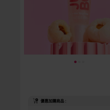
優惠加購商品 :