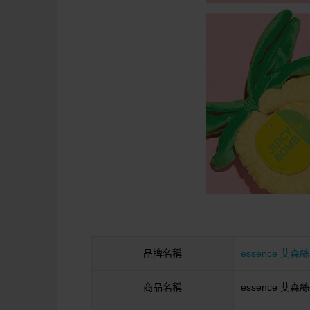
品牌名稱
essence 艾森絲
商品名稱
essence 艾