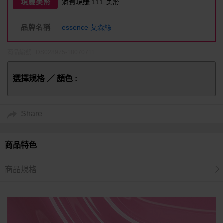
現賺美幣
消費現賺 111 美幣
品牌名稱
essence 艾森絲
商品編號 : DS028975-18070711
選擇規格 ／ 顏色 :
Share
商品特色
商品規格