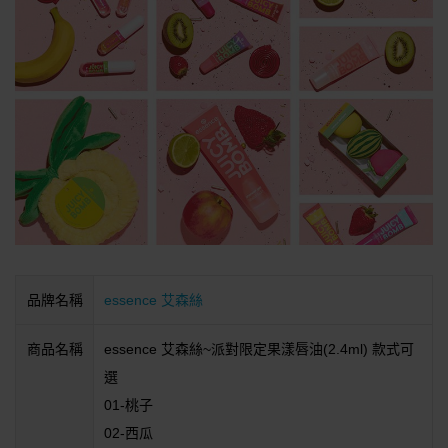
品牌名稱
essence 艾森絲
商品名稱
essence 艾森絲~派對限定果漾唇油(2.4ml) 款式可
選
01-桃子
02-西瓜