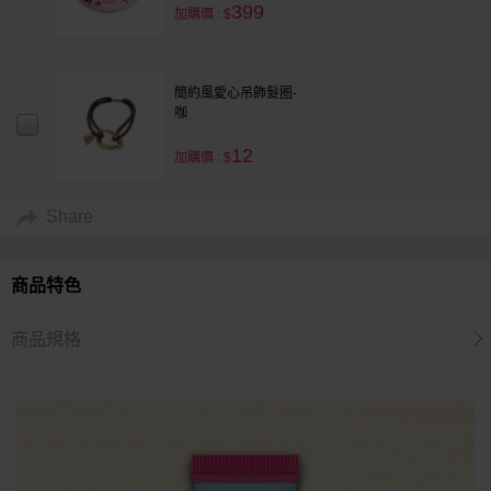
399
加購價 : $
簡約風愛心吊飾髮圈-
咖
12
加購價 : $
Share
商品特色
商品規格