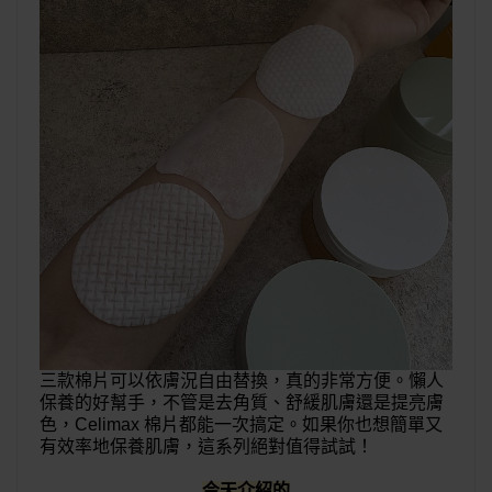
三款棉片可以依膚況自由替換，真的非常方便。懶人
保養的好幫手，不管是去角質、舒緩肌膚還是提亮膚
色，Celimax 棉片都能一次搞定。如果你也想簡單又
有效率地保養肌膚，這系列絕對值得試試！
今天介紹的