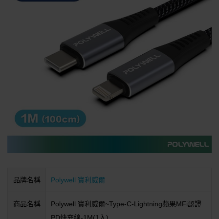
品牌名稱
Polywell 寶利威爾
商品名稱
Polywell 寶利威爾~Type-C-Lightning蘋果MFi認證
PD快充線-1M(1入)