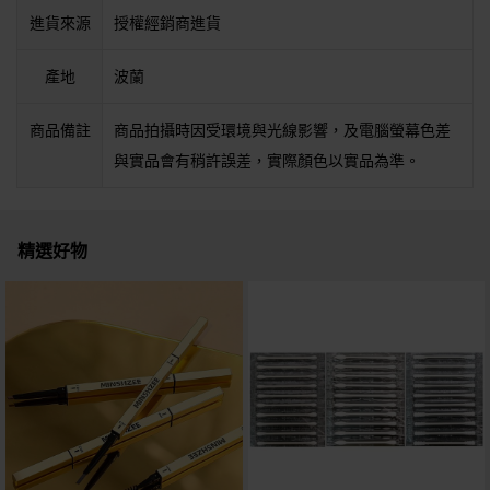
進貨來源
授權經銷商進貨
產地
波蘭
商品備註
商品拍攝時因受環境與光線影響，及電腦螢幕色差
與實品會有稍許誤差，實際顏色以實品為準。
精選好物