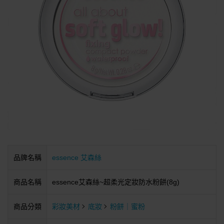
品牌名稱
essence 艾森絲
商品名稱
essence艾森絲~超柔光定妝防水粉餅(8g)
商品分類
彩妝美材
底妝
粉餅｜蜜粉