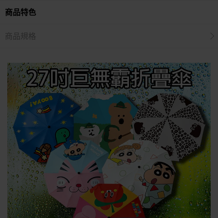
商品特色
商品規格