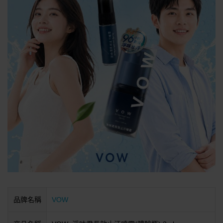
品牌名稱
VOW