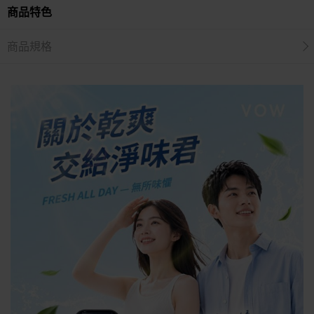
商品特色
商品規格