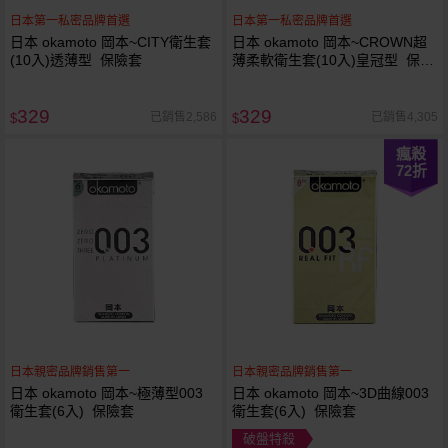
日本第一私密品牌首選
日本第一私密品牌首選
日本 okamoto 岡本~CITY衛生套
日本 okamoto 岡本~CROWN超
(10入)透薄型 保險套
薄柔軟衛生套(10入)皇冠型 保險
套
329
329
已銷售2,586
已銷售4,305
$
$
瘋殺
72
折
日本親密品牌銷售第一
日本親密品牌銷售第一
日本 okamoto 岡本~極薄型003
日本 okamoto 岡本~3D曲線003
衛生套(6入) 保險套
衛生套(6入) 保險套
破盤特殺