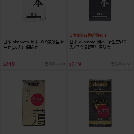
日本領導品牌銷量NO.1
日本 okamoto 岡本~OK蝶薄型衛
日本 okamoto 岡本~衛生套(10
生套(10入) 保險套
入)混合潤薄型 保險套
249
249
已銷售2,409
已銷售5,752
$
$