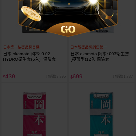
日本第一私密品牌首選
日本親密品牌銷售第一
日本 okamoto 岡本~0.02
日本 okamoto 岡本~003衛生套
HYDRO衛生套(6入) 保險套
(極薄型)12入 保險套
439
699
已銷售8,895
已銷售1,737
$
$