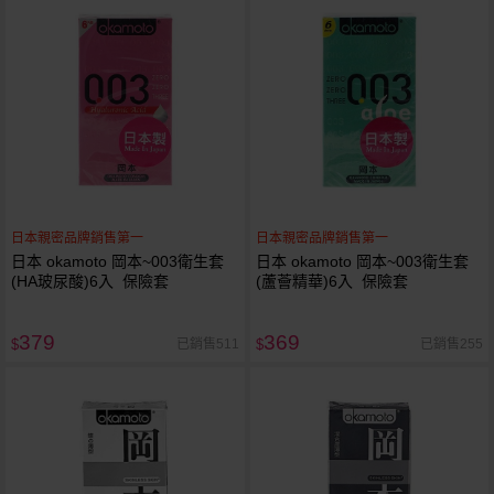
日本親密品牌銷售第一
日本親密品牌銷售第一
日本 okamoto 岡本~003衛生套
日本 okamoto 岡本~003衛生套
(HA玻尿酸)6入 保險套
(蘆薈精華)6入 保險套
379
369
已銷售511
已銷售255
$
$