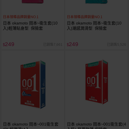
日本領導品牌銷量NO.1
日本領導品牌銷量NO.1
日本 okamoto 岡本~衛生套(10
日本 okamoto 岡本~衛生套(10
入)輕薄貼身型 保險套
入)潮感潤滑型 保險套
249
249
已銷售7,661
已銷售5,526
$
$
日本 okamoto 岡本~001衛生套
日本 okamoto 岡本~001衛生套(4