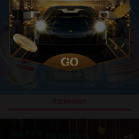
女孩清新研究所