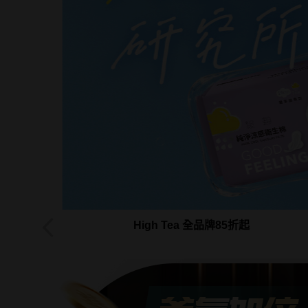
加倍！
High Tea 全品牌85折起