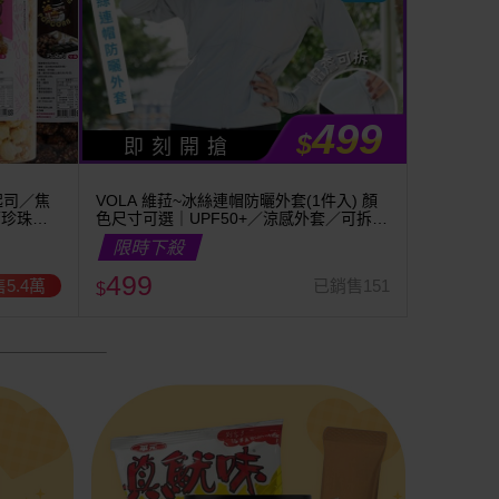
499
$
即 刻 開 搶
起司／焦
VOLA 維菈~冰絲連帽防曬外套(1件入) 顏
／珍珠奶
色尺寸可選｜UPF50+／涼感外套／可拆帽
簷／馬尾孔設計／機車族防曬
限時下殺
499
5.4萬
已銷售151
$