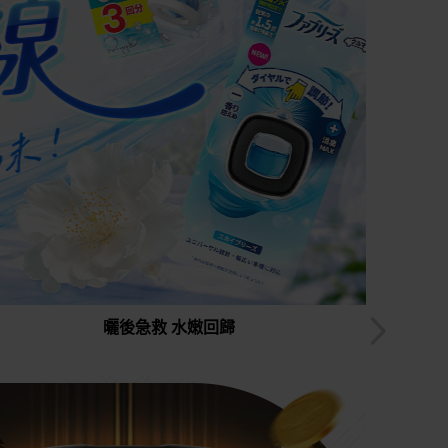
曬後急救 水嫩回歸