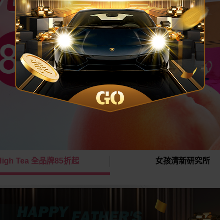
High Tea 全品牌85折起
女孩清新研究所