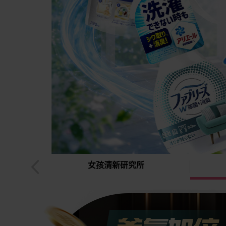
牌85折起
女孩清新研究所