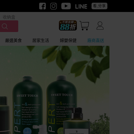
看,分享
收納盒
嚴選美食
居家生活
婦嬰保健
廠商直送