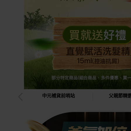
中元補貨前哨站
父親節精